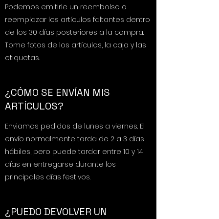
Podemos emitirle un reembolso o
reemplazar los artículos faltantes dentro
de los 30 días posteriores a la compra.
Tome fotos de los artículos, la caja y las
etiquetas.
¿CÓMO SE ENVÍAN MIS
ARTÍCULOS?
Enviamos pedidos de lunes a viernes. El
envío normalmente tarda de 2 a 3 días
hábiles, pero puede tardar entre 10 y 14
días en entregarse durante los
principales días festivos.
¿PUEDO DEVOLVER UN