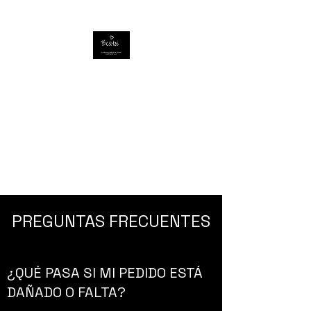
PREGUNTAS FRECUENTES
¿QUÉ PASA SI MI PEDIDO ESTÁ
DAÑADO O FALTA?