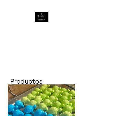
Productos
relacionados